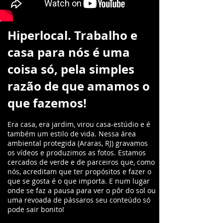
Hiperlocal. Trabalho e
casa para nós é uma
coisa só, pela simples
razão de que amamos o
que fazemos!
Era casa, era jardim, virou casa-estúdio e é
também um estilo de vida. Nessa área
ambiental protegida (Araras, RJ) gravamos
os vídeos e produzimos as fotos. Estamos
cercados de verde e de parceiros que, como
nós, acreditam que ter propósitos e fazer o
que se gosta é o que importa. E num lugar
onde se faz a pausa para ver o pôr do sol ou
uma revoada de pássaros seu conteúdo só
pode sair bonito!