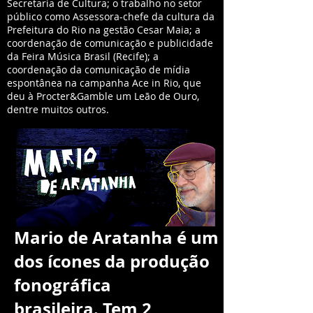
Secretaria de Cultura; o trabalho no setor
público como Assessora-chefe da cultura da
Prefeitura do Rio na gestão Cesar Maia; a
coordenação de comunicação e publicidade
da Feira Música Brasil (Recife); a
coordenação da comunicação de mídia
espontânea na campanha Ace in Rio, que
deu à Procter&Gamble um Leão de Ouro,
dentre muitos outros.
Mario de Aratanha é um
dos ícones da produção
fonográfica
brasileira. Tem 2