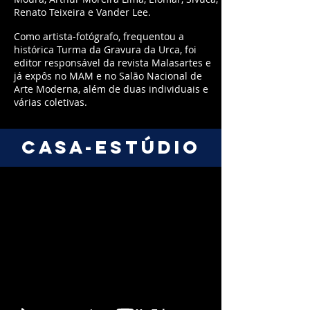
Renato Teixeira e Vander Lee.
Como artista-fotógrafo, frequentou a
histórica Turma da Gravura da Urca, foi
editor responsável da revista Malasartes e
já expôs no MAM e no Salão Nacional de
Arte Moderna, além de duas individuais e
várias coletivas.
CASA-ESTÚDIO