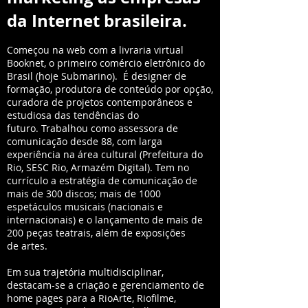
da Internet brasileira.
Começou na web com a livraria virtual
Booknet, o primeiro comércio eletrônico do
Brasil (hoje Submarino).
É designer de
formação, produtora de conteúdo por opção,
curadora de projetos contemporâneos e
estudiosa das tendências do
futuro. Trabalhou como assessora de
comunicação desde 88, com larga
experiência na área cultural (Prefeitura do
Rio, SESC Rio, Armazém Digital). Tem no
currículo a estratégia de comunicação de
mais de 300 discos; mais de 1000
espetáculos musicais (nacionais e
internacionais) e o lançamento de mais de
200 peças teatrais, além de exposições
de artes.
Em sua trajetória multidisciplinar,
destacam-se a criação e gerenciamento de
home pages para a RioArte, Riofilme,